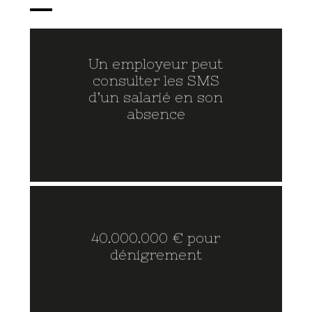
Un employeur peut
consulter les SMS
d’un salarié en son
absence
40.000.000 € pour
dénigrement