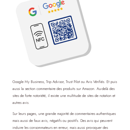
Google My Business, Trip Advisor, Trust Pilot ou Avis Vérifiés. Et puis
aussi la section commentaire des produits sur Amazon. Au-delà des
sites de forte notoriété, il existe une multitude de sites de notation et
autres avis.
Sur leurs pages, une grande majorité de commentaires authentiques
mais aussi de faux avis, négatifs ou positifs. Des avis qui peuvent
induire les consommateurs en erreur, mais aussi provoquer des