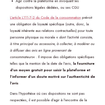
Agir contre la plateforme en invoquant les
dispositions légales dédiées, ou ses CGU
L’article L111-7-2 du Code de la consommation
prévoit
une obligation de loyauté spécifique (outre, donc, la
loyauté inhérente aux relations contractuelles) pour toute
personne physique ou morale «
dont l’activité consiste,
à titre principal ou accessoire, à collecter, à modérer ou
à diffuser des avis en ligne provenant de
consommateurs
« . Il impose des obligations spécifiques
telles que la mention de la date de l’avis,
la fourniture
d’un moyen gratuit pour saisir la plateforme et
l’informer d’un doute motivé sur l’authenticité de
l’avis
Dans l’hypothèse où ces dispositions ne sont pas
respectées, il est possible d’agir à l’encontre de la