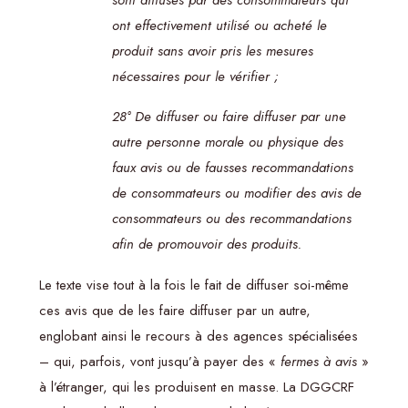
ont effectivement utilisé ou acheté le
produit sans avoir pris les mesures
nécessaires pour le vérifier ;
28° De diffuser ou faire diffuser par une
autre personne morale ou physique des
faux avis ou de fausses recommandations
de consommateurs ou modifier des avis de
consommateurs ou des recommandations
afin de promouvoir des produits.
Le texte vise tout à la fois le fait de diffuser soi-même
ces avis que de les faire diffuser par un autre,
englobant ainsi le recours à des agences spécialisées
– qui, parfois, vont jusqu’à payer des «
fermes à avis
»
à l’étranger, qui les produisent en masse. La DGGCRF