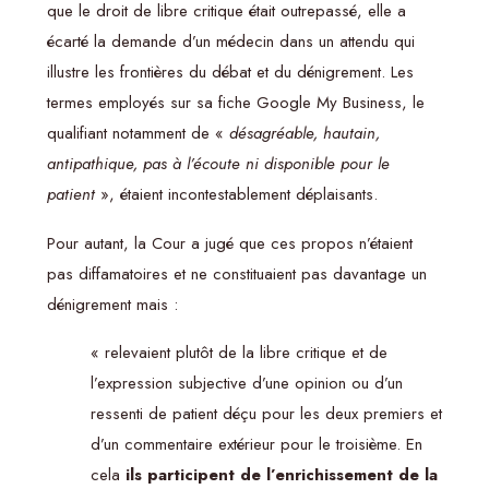
que le droit de libre critique était outrepassé, elle a
écarté la demande d’un médecin dans un attendu qui
illustre les frontières du débat et du dénigrement. Les
termes employés sur sa fiche Google My Business, le
qualifiant notamment de «
désagréable, hautain,
antipathique, pas à l’écoute ni disponible pour le
patient
», étaient incontestablement déplaisants.
Pour autant, la Cour a jugé que ces propos n’étaient
pas diffamatoires et ne constituaient pas davantage un
dénigrement mais :
« relevaient plutôt de la libre critique et de
l’expression subjective d’une opinion ou d’un
ressenti de patient déçu pour les deux premiers et
d’un commentaire extérieur pour le troisième. En
cela
ils participent de l’enrichissement de la