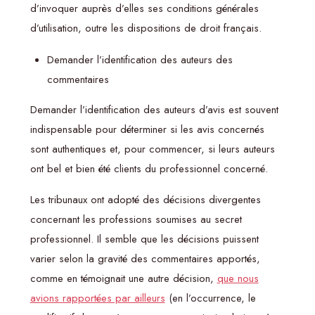
d’invoquer auprès d’elles ses conditions générales
d’utilisation, outre les dispositions de droit français.
Demander l’identification des auteurs des
commentaires
Demander l’identification des auteurs d’avis est souvent
indispensable pour déterminer si les avis concernés
sont authentiques et, pour commencer, si leurs auteurs
ont bel et bien été clients du professionnel concerné.
Les tribunaux ont adopté des décisions divergentes
concernant les professions soumises au secret
professionnel. Il semble que les décisions puissent
varier selon la gravité des commentaires apportés,
comme en témoignait une autre décision,
que nous
avions rapportées par ailleurs
(en l’occurrence, le