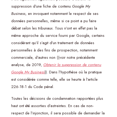
suppression d’une fiche de contenu
Google My
Business
, en invoquant notamment le respect de ses
données personnelles, même si ce point a pu faire
débat selon les tribunaux. Tous n’ont en effet pas la
même approche du service fourni par Google, certains
considérant qu’il s’agit d’un traitement de données
personnelles à des fins de prospection, notamment
commerciale, d’autres non ((voir notre précédente
analyse, de 2019,
Obtenir la suppression de contenu
Google My Business
)). Dans l’hypothèse où la pratique
est considérée comme telle, elle se heurte à l’article
226-18-1 du Code pénal.
Toutes les décisions de condamnation rapportées plus
haut ont été assorties d’astreintes. En cas de non-
respect de l’injonction, il sera possible de demander la