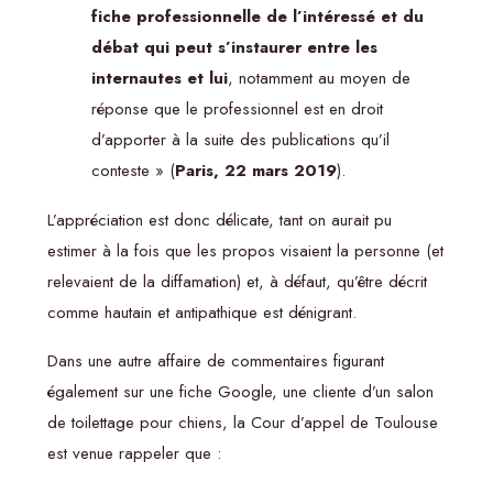
fiche professionnelle de l’intéressé et du
débat qui peut s’instaurer entre les
internautes et lui
, notamment au moyen de
réponse que le professionnel est en droit
d’apporter à la suite des publications qu’il
conteste » (
Paris, 22 mars 2019
).
L’appréciation est donc délicate, tant on aurait pu
estimer à la fois que les propos visaient la personne (et
relevaient de la diffamation) et, à défaut, qu’être décrit
comme hautain et antipathique est dénigrant.
Dans une autre affaire de commentaires figurant
également sur une fiche Google, une cliente d’un salon
de toilettage pour chiens, la Cour d’appel de Toulouse
est venue rappeler que :