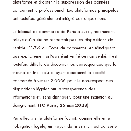
plateforme et d’obtenir la suppression des données
concernant le professionnel. Les plateformes principales
ont toutefois généralement intégré ces dispositions.
Le tribunal de commerce de Paris a aussi, récemment,
relevé qu’un site ne respectait pas les dispositions de
l’article L11-7-2 du Code de commerce, en n’indiquant
pas explicitement si l’avis était vérifié ou non vérifié. Il est
toutefois difficile de discerner les conséquences que le
tribunal en tire, celui-ci ayant condamné la société
concernée à verser 2.000€ pour le non-respect des
dispositions légales sur la transparence des
informations et, sans distinguer, pour une incitation au
dénigrement. (
TC Paris, 25 mai 2023
)
Par ailleurs si la plateforme fournit, comme elle en a
l’obligation légale, un moyen de la saisir, il est conseillé