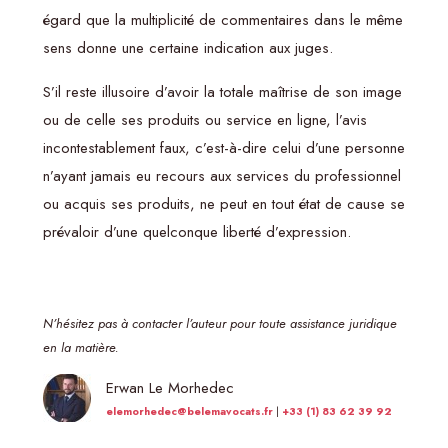
égard que la multiplicité de commentaires dans le même
sens donne une certaine indication aux juges.
S’il reste illusoire d’avoir la totale maîtrise de son image
ou de celle ses produits ou service en ligne, l’avis
incontestablement faux, c’est-à-dire celui d’une personne
n’ayant jamais eu recours aux services du professionnel
ou acquis ses produits, ne peut en tout état de cause se
prévaloir d’une quelconque liberté d’expression.
N’hésitez pas à contacter l’auteur pour toute assistance juridique
en la matière.
Erwan Le Morhedec
elemorhedec@belemavocats.fr
|
+33 (1) 83 62 39 92