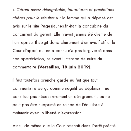
«
Gérant assez désagréable, fournitures et prestations
chères pour le résultat
» : la femme qui a déposé cet
avis sur le site PagesJaunes.fr était la concubine du
concurrent du gérant. Elle n’avait jamais été cliente de
l’entreprise. Il s’agit donc clairement d’un avis fictif et la
Cour d’appel qui en a connu n’a pas tergiversé dans
son appréciation, relevant l’intention de nuire du
commentaire (
Versailles, 18 juin 2019
).
Il faut toutefois prendre garde au fait que tout
commentaire perçu comme négatif ou déplaisant ne
constitue pas nécessairement un dénigrement, ou ne
peut pas être supprimé en raison de l’équilibre à
maintenir avec la liberté d’expression.
Ainsi, de même que la Cour retenait dans l’arrêt précité