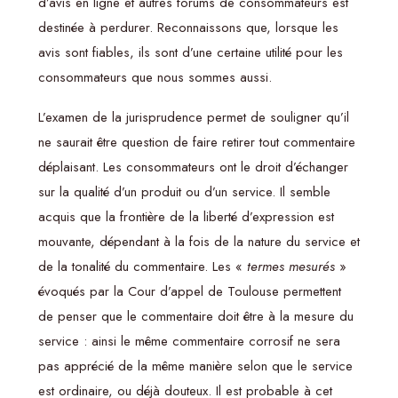
d’avis en ligne et autres forums de consommateurs est
destinée à perdurer. Reconnaissons que, lorsque les
avis sont fiables, ils sont d’une certaine utilité pour les
consommateurs que nous sommes aussi.
L’examen de la jurisprudence permet de souligner qu’il
ne saurait être question de faire retirer tout commentaire
déplaisant. Les consommateurs ont le droit d’échanger
sur la qualité d’un produit ou d’un service. Il semble
acquis que la frontière de la liberté d’expression est
mouvante, dépendant à la fois de la nature du service et
de la tonalité du commentaire. Les «
termes mesurés
»
évoqués par la Cour d’appel de Toulouse permettent
de penser que le commentaire doit être à la mesure du
service : ainsi le même commentaire corrosif ne sera
pas apprécié de la même manière selon que le service
est ordinaire, ou déjà douteux. Il est probable à cet