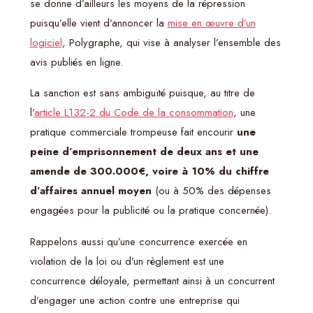
se donne d’ailleurs les moyens de la répression
puisqu’elle vient d’annoncer la
mise en œuvre d’un
logiciel
, Polygraphe, qui vise à analyser l’ensemble des
avis publiés en ligne.
La sanction est sans ambiguïté puisque, au titre de
l’
article L132-2 du Code de la consommation
, une
pratique commerciale trompeuse fait encourir
une
peine d’emprisonnement de deux ans et une
amende de 300.000€, voire à 10% du chiffre
d’affaires annuel moyen
(ou à 50% des dépenses
engagées pour la publicité ou la pratique concernée).
Rappelons aussi qu’une concurrence exercée en
violation de la loi ou d’un règlement est une
concurrence déloyale, permettant ainsi à un concurrent
d’engager une action contre une entreprise qui