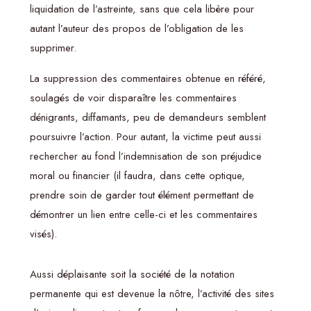
liquidation de l’astreinte, sans que cela libère pour
autant l’auteur des propos de l’obligation de les
supprimer.
La suppression des commentaires obtenue en référé,
soulagés de voir disparaître les commentaires
dénigrants, diffamants, peu de demandeurs semblent
poursuivre l’action. Pour autant, la victime peut aussi
rechercher au fond l’indemnisation de son préjudice
moral ou financier (il faudra, dans cette optique,
prendre soin de garder tout élément permettant de
démontrer un lien entre celle-ci et les commentaires
visés).
Aussi déplaisante soit la société de la notation
permanente qui est devenue la nôtre, l’activité des sites