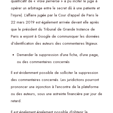
qualificatif de «
vraie perverse
» a pu inciter le juge à
opérer un arbitrage entre le secret dû à une patiente et
l’injure). L’affaire jugée par la Cour d’appel de Paris le
22 mars 2019 est également arrivée devant elle après
que le président du Tribunal de Grande Instance de
Paris a enjoint à Google de communiquer les données
d’identification des auteurs des commentaires litigieux.
Demander la suppression d’une fiche, d’une page,
ou des commentaires concernés
Il est évidemment possible de solliciter la suppression
des commentaires concernés. Les juridictions pourront
prononcer une injonction à l’encontre de la plateforme
ou des auteurs, sous une astreinte financière par jour de
retard.
Il est également également possible d’obtenir la