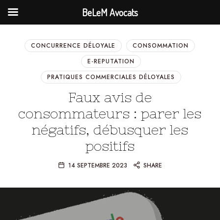
BeLeM Avocats
CONCURRENCE DÉLOYALE
CONSOMMATION
E-REPUTATION
PRATIQUES COMMERCIALES DÉLOYALES
Faux avis de
consommateurs : parer les
négatifs, débusquer les
positifs
14 SEPTEMBRE 2023
SHARE