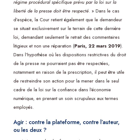
régime procédural spécifique prévu par la loi sur la
liberté de la presse doit être respecté
. » Dans le cas
d’espèce, la Cour retient également que le demandeur
se situait exclusivement sur le terrain de cette dernière
loi, demandant seulement le retrait des commentaires
litigieux et non une réparation (
Paris, 22 mars 2019
).
Dans l’hypothèse où les dispositions restrictives du droit
de la presse ne pourraient pas être respectées,
notamment en raison de la prescription, il peut être utile
de restreindre son action pour la mener dans le seul
cadre de la loi sur la confiance dans l’économie
numérique, en prenant un soin scrupuleux aux termes
employés.
Agir : contre la plateforme, contre l’auteur,
ou les deux ?