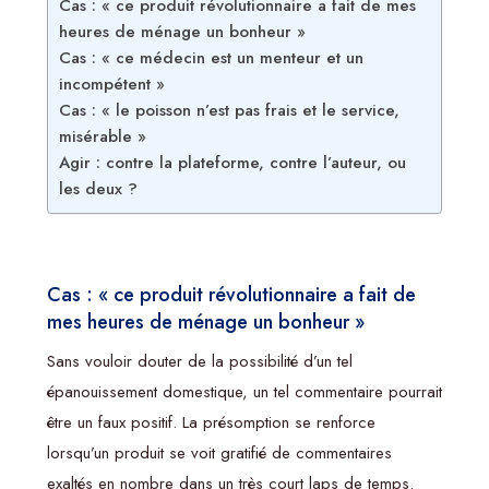
Cas : « ce produit révolutionnaire a fait de mes
heures de ménage un bonheur »
Cas : « ce médecin est un menteur et un
incompétent »
Cas : « le poisson n’est pas frais et le service,
misérable »
Agir : contre la plateforme, contre l’auteur, ou
les deux ?
Cas : « ce produit révolutionnaire a fait de
mes heures de ménage un bonheur »
Sans vouloir douter de la possibilité d’un tel
épanouissement domestique, un tel commentaire pourrait
être un faux positif. La présomption se renforce
lorsqu’un produit se voit gratifié de commentaires
exaltés en nombre dans un très court laps de temps.