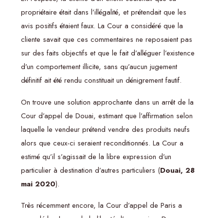
propriétaire était dans l’illégalité, et prétendait que les
avis positifs étaient faux. La Cour a considéré que la
cliente savait que ces commentaires ne reposaient pas
sur des faits objectifs et que le fait d’alléguer l’existence
d’un comportement illicite, sans qu’aucun jugement
définitif ait été rendu constituait un dénigrement fautif.
On trouve une solution approchante dans un arrêt de la
Cour d’appel de Douai, estimant que l’affirmation selon
laquelle le vendeur prétend vendre des produits neufs
alors que ceux-ci seraient reconditionnés. La Cour a
estimé qu’il s’agissait de la libre expression d’un
particulier à destination d’autres particuliers (
Douai, 28
mai 2020
).
Très récemment encore, la Cour d’appel de Paris a