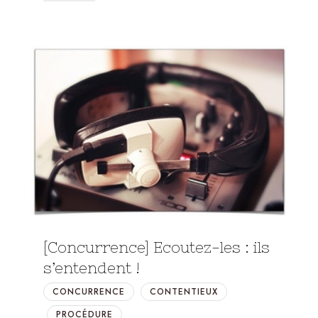
[Concurrence] Ecoutez-les : ils
s’entendent !
CONCURRENCE
CONTENTIEUX
PROCÉDURE