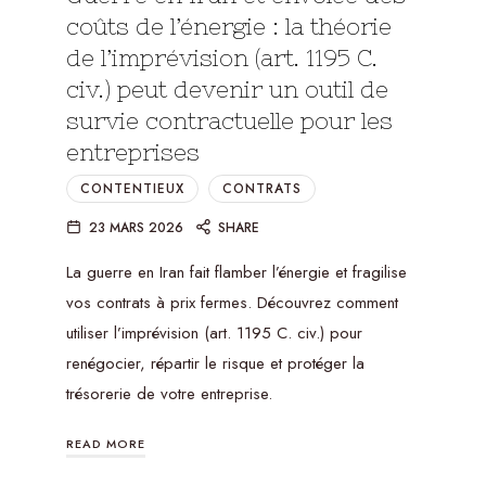
coûts de l’énergie : la théorie
de l’imprévision (art. 1195 C.
civ.) peut devenir un outil de
survie contractuelle pour les
entreprises
CONTENTIEUX
CONTRATS
23 MARS 2026
SHARE
La guerre en Iran fait flamber l’énergie et fragilise
vos contrats à prix fermes. Découvrez comment
utiliser l’imprévision (art. 1195 C. civ.) pour
renégocier, répartir le risque et protéger la
trésorerie de votre entreprise.
READ MORE