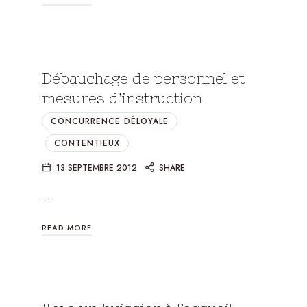
Débauchage de personnel et
mesures d’instruction
CONCURRENCE DÉLOYALE
CONTENTIEUX
13 SEPTEMBRE 2012
SHARE
…
READ MORE