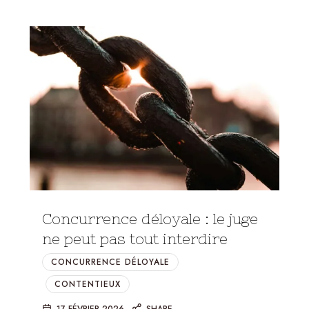
Concurrence déloyale : le juge
ne peut pas tout interdire
CONCURRENCE DÉLOYALE
CONTENTIEUX