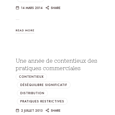
14 MARS 2014
SHARE
…
READ MORE
Une année de contentieux des
pratiques commerciales
CONTENTIEUX
DÉSÉQUILIBRE SIGNIFICATIF
DISTRIBUTION
PRATIQUES RESTRICTIVES
2 JUILLET 2013
SHARE