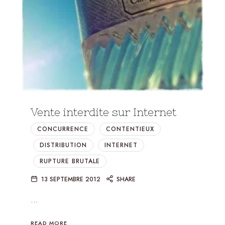
Vente interdite sur Internet
CONCURRENCE
CONTENTIEUX
DISTRIBUTION
INTERNET
RUPTURE BRUTALE
13 SEPTEMBRE 2012
SHARE
…
READ MORE