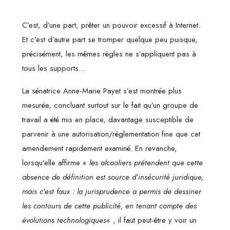
C’est, d’une part, prêter un pouvoir excessif à Internet.
Et c’est d’autre part se tromper quelque peu puisque,
précisément, les mêmes règles ne s’appliquent pas à
tous les supports…
La sénatrice Anne-Marie Payet s’est montrée plus
mesurée, concluant surtout sur le fait qu’un groupe de
travail a été mis en place, davantage susceptible de
parvenir à une autorisation/règlementation fine que cet
amendement rapidement examiné. En revanche,
lorsqu’elle affirme «
les alcooliers prétendent que cette
absence de définition est source d’insécurité juridique,
mais c’est faux : la jurisprudence a permis de dessiner
les contours de cette publicité, en tenant compte des
évolutions technologiques
« , il faut peut-être y voir un