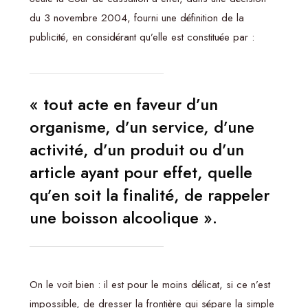
du 3 novembre 2004, fourni une définition de la
publicité, en considérant qu’elle est constituée par :
« tout acte en faveur d’un
organisme, d’un service, d’une
activité, d’un produit ou d’un
article ayant pour effet, quelle
qu’en soit la finalité, de rappeler
une boisson alcoolique ».
On le voit bien : il est pour le moins délicat, si ce n’est
impossible, de dresser la frontière qui sépare la simple