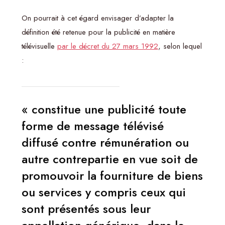
On pourrait à cet égard envisager d’adapter la
définition été retenue pour la publicité en matière
télévisuelle
par le décret du 27 mars 1992
, selon lequel
:
« constitue une publicité toute
forme de message télévisé
diffusé contre rémunération ou
autre contrepartie en vue soit de
promouvoir la fourniture de biens
ou services y compris ceux qui
sont présentés sous leur