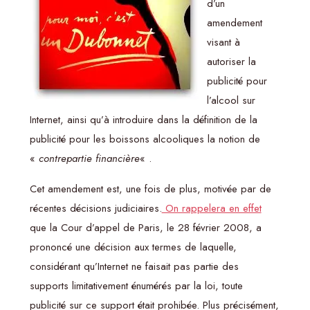
d’un
amendement
visant à
autoriser la
publicité pour
l’alcool sur
Internet, ainsi qu’à introduire dans la définition de la
publicité pour les boissons alcooliques la notion de
«
contrepartie financière
« .
Cet amendement est, une fois de plus, motivée par de
récentes décisions judiciaires.
On rappelera en effet
que la Cour d’appel de Paris, le 28 février 2008, a
prononcé une décision aux termes de laquelle,
considérant qu’Internet ne faisait pas partie des
supports limitativement énumérés par la loi, toute
publicité sur ce support était prohibée. Plus précisément,