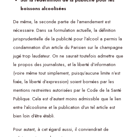
boissons alcoolisées
De même, la seconde partie de l’amendement est
nécessaire. Dans sa formulation actuelle, la définition
jurisprudentielle de la publicité pour l’alcool a permis la
condamnation d’un article du Parisien sur le champagne
jugé trop laudateur. On ne saurait toutefois admettre que
le propos des journalistes, et la liberté d’information
(voire même tout simplement, puisqu’aucune limite n’est
fixée, la liberté d’expression) soient bornées par les
mentions restreintes autorisées par le Code de la Santé
Publique. Cela est d’autant moins admissible que le lien
entre l’alcoolisme et la publication d’un tel article est
bien loin d’être établi.
Pour autant, à cet égard aussi, il conviendrait de