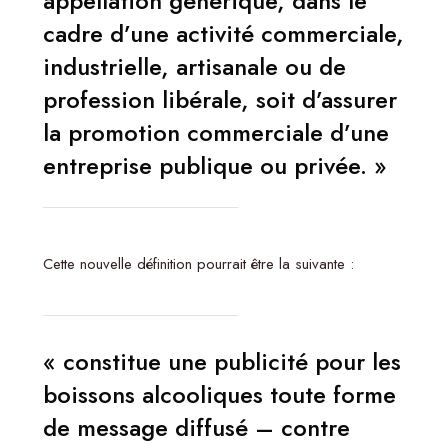
appellation générique, dans le
cadre d’une activité commerciale,
industrielle, artisanale ou de
profession libérale, soit d’assurer
la promotion commerciale d’une
entreprise publique ou privée. »
Cette nouvelle définition pourrait être la suivante :
« constitue une publicité pour les
boissons alcooliques toute forme
de message diffusé – contre