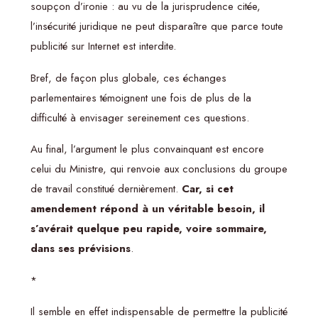
soupçon d’ironie : au vu de la jurisprudence citée,
l’insécurité juridique ne peut disparaître que parce toute
publicité sur Internet est interdite.
Bref, de façon plus globale, ces échanges
parlementaires témoignent une fois de plus de la
difficulté à envisager sereinement ces questions.
Au final, l’argument le plus convainquant est encore
celui du Ministre, qui renvoie aux conclusions du groupe
de travail constitué dernièrement.
Car, si cet
amendement répond à un véritable besoin, il
s’avérait quelque peu rapide, voire sommaire,
dans ses prévisions
.
*
Il semble en effet indispensable de permettre la publicité