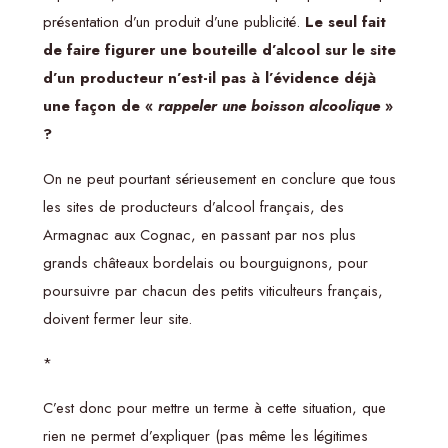
présentation d’un produit d’une publicité.
Le seul fait
de faire figurer une bouteille d’alcool sur le site
d’un producteur n’est-il pas à l’évidence déjà
une façon de «
rappeler une boisson alcoolique
»
?
On ne peut pourtant sérieusement en conclure que tous
les sites de producteurs d’alcool français, des
Armagnac aux Cognac, en passant par nos plus
grands châteaux bordelais ou bourguignons, pour
poursuivre par chacun des petits viticulteurs français,
doivent fermer leur site.
*
C’est donc pour mettre un terme à cette situation, que
rien ne permet d’expliquer (pas même les légitimes