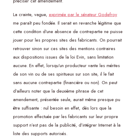
préciser cet amendement.
La crainte, vague,
exprimée par le sénateur Godefroy
me paraît peu fondée. Il serait en revanche légitime que
cette condition d’une absence de contrepartie ne puisse
jouer pour les propres sites des fabricants. On pourrait
retrouver sinon sur ces sites des mentions contraires
aux dispositions issues de la loi Evin, sans limitation
aucune. En effet, lorsqu’un producteur vante les mérites
de son vin ou de ses spiritueux sur son site, il le fait
sans aucune contrepartie (financière ou non). On peut
d’ailleurs noter que la deuxième phrase de cet
amendement, présentée seule, aurait même presque pu
être suffisante : nul besoin en effet, dès lors que la
promotion effectuée par les fabricants sur leur propre
support n’est pas de la publicité, d’intégrer Internet à la
liste des supports autorisés.