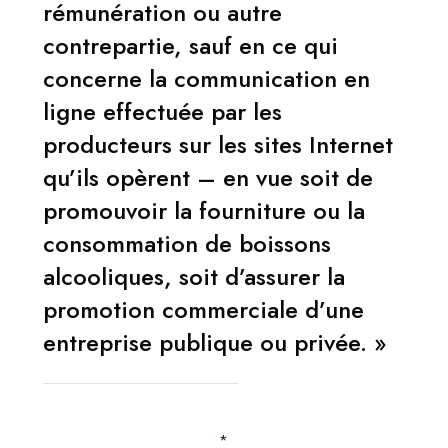
rémunération ou autre
contrepartie, sauf en ce qui
concerne la communication en
ligne effectuée par les
producteurs sur les sites Internet
qu’ils opèrent – en vue soit de
promouvoir la fourniture ou la
consommation de boissons
alcooliques, soit d’assurer la
promotion commerciale d’une
entreprise publique ou privée. »
*