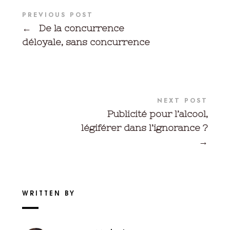
PREVIOUS POST
←
De la concurrence
déloyale, sans concurrence
NEXT POST
Publicité pour l’alcool,
légiférer dans l’ignorance ?
→
WRITTEN BY