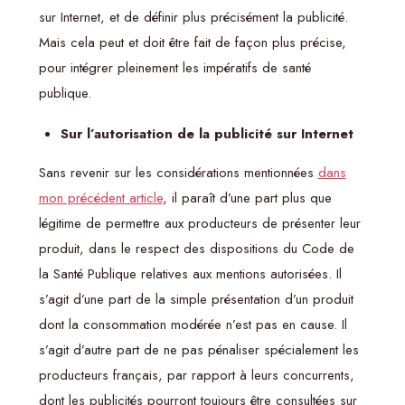
sur Internet, et de définir plus précisément la publicité.
Mais cela peut et doit être fait de façon plus précise,
pour intégrer pleinement les impératifs de santé
publique.
Sur l’autorisation de la publicité sur Internet
Sans revenir sur les considérations mentionnées
dans
mon précédent article
, il paraît d’une part plus que
légitime de permettre aux producteurs de présenter leur
produit, dans le respect des dispositions du Code de
la Santé Publique relatives aux mentions autorisées. Il
s’agit d’une part de la simple présentation d’un produit
dont la consommation modérée n’est pas en cause. Il
s’agit d’autre part de ne pas pénaliser spécialement les
producteurs français, par rapport à leurs concurrents,
dont les publicités pourront toujours être consultées sur