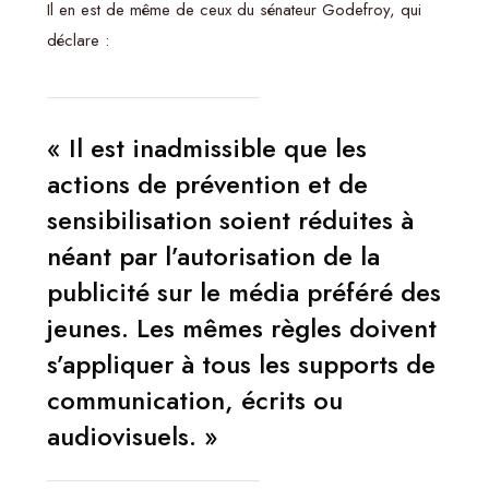
Il en est de même de ceux du sénateur Godefroy, qui
déclare :
« Il est inadmissible que les
actions de prévention et de
sensibilisation soient réduites à
néant par l’autorisation de la
publicité sur le média préféré des
jeunes. Les mêmes règles doivent
s’appliquer à tous les supports de
communication, écrits ou
audiovisuels. »