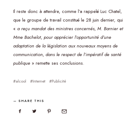
Il reste donc à attendre, comme l’a rappelé Luc Chatel,
que le groupe de travail constitué le 28 juin dernier, qui
«
a reçu mandat des ministres concernés, M. Barnier et
Mme Bachelot, pour apprécier l’opportunité d’une
adaptation de la législation aux nouveaux moyens de
communication, dans le respect de l’impératif de santé
publique
» remette ses conclusions.
alcool
Internet
Publicité
SHARE THIS