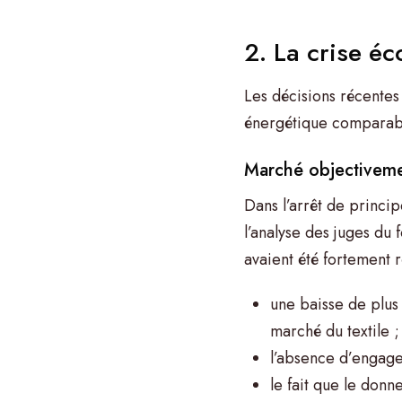
2. La crise éc
Les décisions récentes
énergétique comparable
Marché objectiveme
Dans l’arrêt de princi
l’analyse des juges du 
avaient été fortement r
une baisse de plus 
marché du textile ;
l’absence d’engage
le fait que le donn