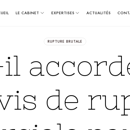
UEIL
LE CABINET
EXPERTISES
ACTUALITÉS
CONT
RUPTURE BRUTALE
-il accord
vis de ru