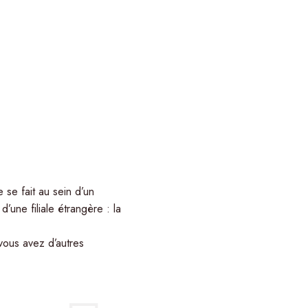
se fait au sein d’un
’une filiale étrangère : la
vous avez d’autres