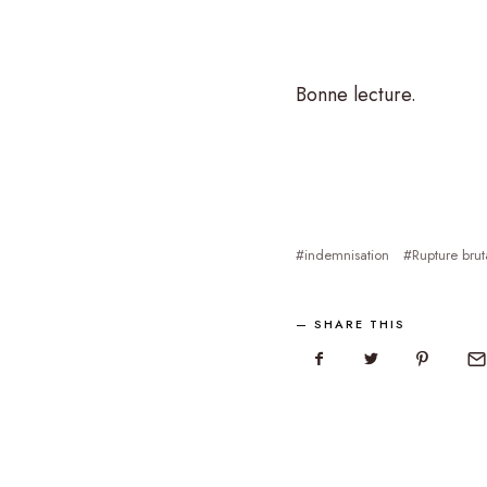
Bonne lecture.
indemnisation
Rupture brut
SHARE THIS