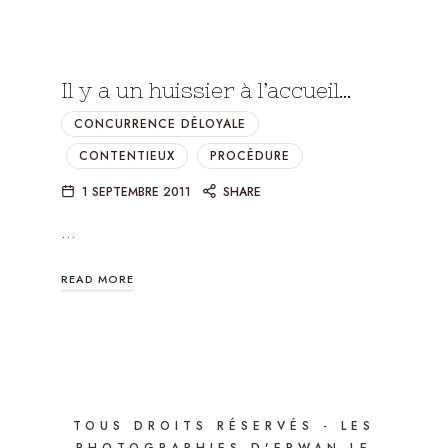
Il y a un huissier à l’accueil…
CONCURRENCE DÉLOYALE
CONTENTIEUX
PROCÉDURE
1 SEPTEMBRE 2011
SHARE
…
READ MORE
TOUS DROITS RÉSERVÉS - LES