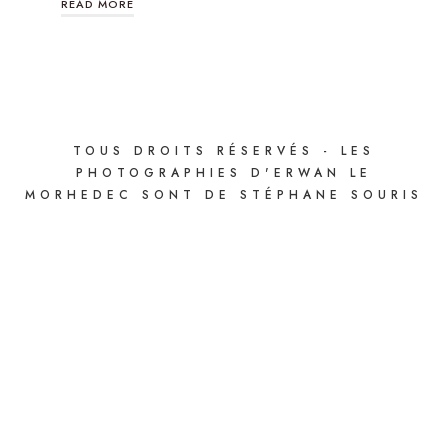
READ MORE
TOUS DROITS RÉSERVÉS - LES
PHOTOGRAPHIES D'ERWAN LE
MORHEDEC SONT DE STÉPHANE SOURIS