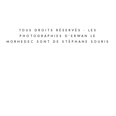
TOUS DROITS RÉSERVÉS - LES
PHOTOGRAPHIES D'ERWAN LE
MORHEDEC SONT DE STÉPHANE SOURIS