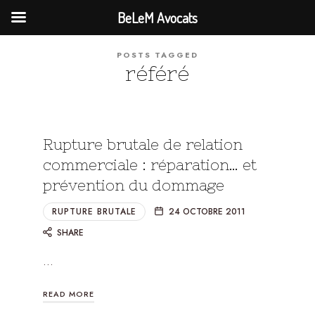
BeLeM Avocats
POSTS TAGGED
référé
Rupture brutale de relation
commerciale : réparation… et
prévention du dommage
RUPTURE BRUTALE
24 OCTOBRE 2011
SHARE
…
READ MORE