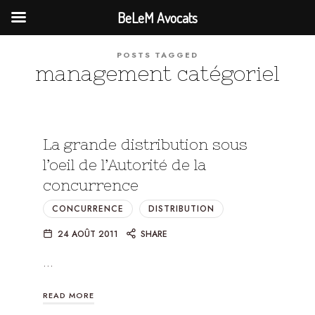
BeLeM Avocats
POSTS TAGGED
management catégoriel
La grande distribution sous
l’oeil de l’Autorité de la
concurrence
CONCURRENCE
DISTRIBUTION
24 AOÛT 2011
SHARE
…
READ MORE