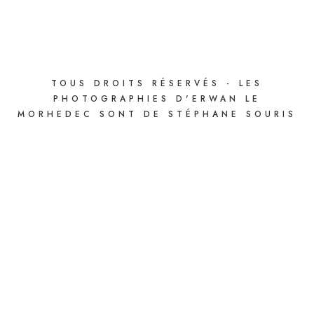
TOUS DROITS RÉSERVÉS - LES
PHOTOGRAPHIES D'ERWAN LE
MORHEDEC SONT DE STÉPHANE SOURIS