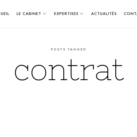
UEIL
LE CABINET
EXPERTISES
ACTUALITÉS
CONT
POSTS TAGGED
contrat