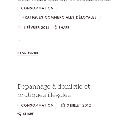
CONSOMMATION
PRATIQUES COMMERCIALES DÉLOYALES
6 FÉVRIER 2014
SHARE
…
READ MORE
Dépannage à domicile et
pratiques illégales
CONSOMMATION
3 JUILLET 2012
SHARE
…